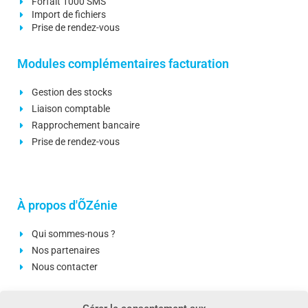
Forfait 1000 SMS
Import de fichiers
Prise de rendez-vous
Modules complémentaires facturation
Gestion des stocks
Liaison comptable
Rapprochement bancaire
Prise de rendez-vous
À propos d'ÕZénie
Qui sommes-nous ?
Nos partenaires
Nous contacter