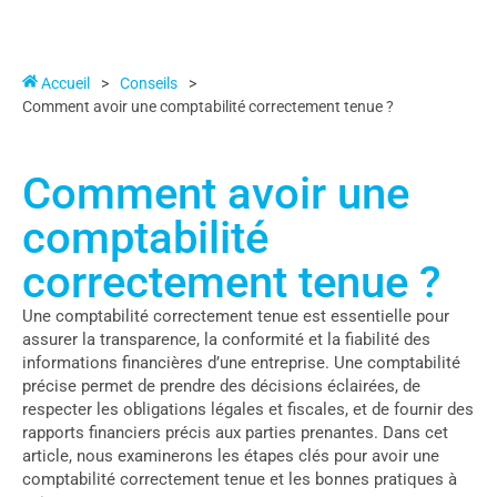
Accueil
>
Conseils
>
Comment avoir une comptabilité correctement tenue ?
Comment avoir une
comptabilité
correctement tenue ?
Une comptabilité correctement tenue est essentielle pour
assurer la transparence, la conformité et la fiabilité des
informations financières d’une entreprise. Une comptabilité
précise permet de prendre des décisions éclairées, de
respecter les obligations légales et fiscales, et de fournir des
rapports financiers précis aux parties prenantes. Dans cet
article, nous examinerons les étapes clés pour avoir une
comptabilité correctement tenue et les bonnes pratiques à