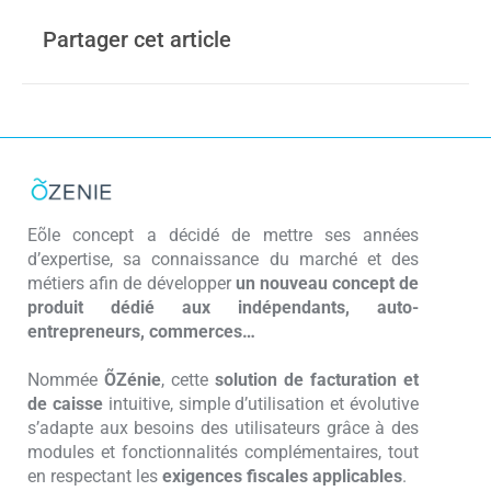
Partager cet article
Eõle concept a décidé de mettre ses années
d’expertise, sa connaissance du marché et des
métiers afin de développer
un nouveau concept de
produit dédié aux indépendants, auto-
entrepreneurs, commerces…
Nommée
ÕZénie
, cette
solution de facturation et
de caisse
intuitive, simple d’utilisation et évolutive
s’adapte aux besoins des utilisateurs grâce à des
modules et fonctionnalités complémentaires, tout
en respectant les
exigences fiscales applicables
.