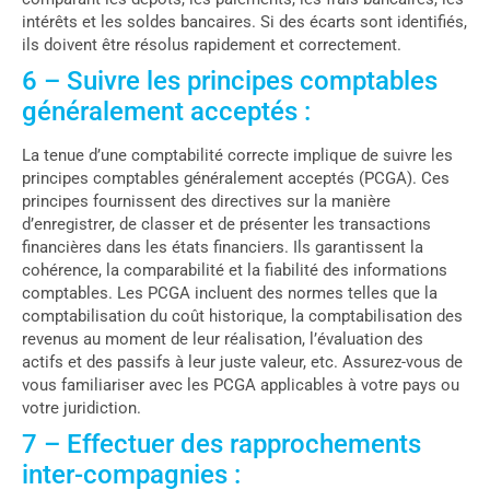
intérêts et les soldes bancaires. Si des écarts sont identifiés,
ils doivent être résolus rapidement et correctement.
6 – Suivre les principes comptables
généralement acceptés :
La tenue d’une comptabilité correcte implique de suivre les
principes comptables généralement acceptés (PCGA). Ces
principes fournissent des directives sur la manière
d’enregistrer, de classer et de présenter les transactions
financières dans les états financiers. Ils garantissent la
cohérence, la comparabilité et la fiabilité des informations
comptables. Les PCGA incluent des normes telles que la
comptabilisation du coût historique, la comptabilisation des
revenus au moment de leur réalisation, l’évaluation des
actifs et des passifs à leur juste valeur, etc. Assurez-vous de
vous familiariser avec les PCGA applicables à votre pays ou
votre juridiction.
7 – Effectuer des rapprochements
inter-compagnies :