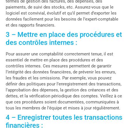
termes de gestion des factures, des dépenses, des
paiements, de suivi des stocks, etc. Assurez-vous que le
logiciel est convivial, évolutif et qu’il permet d’exporter les
données facilement pour les besoins de l’expert-comptable
et des rapports financiers.
3 – Mettre en place des procédures et
des contrôles internes :
Pour assurer une comptabilité correctement tenue, il est
essentiel de mettre en place des procédures et des
contrôles internes. Ces mesures permettent de garantir
l’intégrité des données financières, de prévenir les erreurs,
les fraudes et les omissions. Par exemple, vous pouvez
définir des politiques pour l’enregistrement des transactions,
l’approbation des dépenses, la gestion des créances et des
dettes, et la vérification périodique des comptes. Veillez à ce
que ces procédures soient documentées, communiquées à
tous les membres de l’équipe et mises à jour régulièrement.
4 – Enregistrer toutes les transactions
financières :