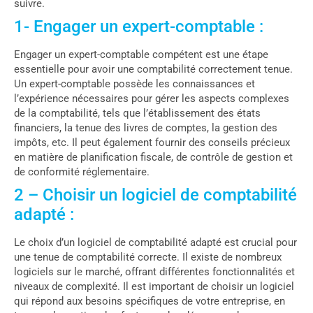
suivre.
1- Engager un expert-comptable :
Engager un expert-comptable compétent est une étape
essentielle pour avoir une comptabilité correctement tenue.
Un expert-comptable possède les connaissances et
l’expérience nécessaires pour gérer les aspects complexes
de la comptabilité, tels que l’établissement des états
financiers, la tenue des livres de comptes, la gestion des
impôts, etc. Il peut également fournir des conseils précieux
en matière de planification fiscale, de contrôle de gestion et
de conformité réglementaire.
2 – Choisir un logiciel de comptabilité
adapté :
Le choix d’un logiciel de comptabilité adapté est crucial pour
une tenue de comptabilité correcte. Il existe de nombreux
logiciels sur le marché, offrant différentes fonctionnalités et
niveaux de complexité. Il est important de choisir un logiciel
qui répond aux besoins spécifiques de votre entreprise, en