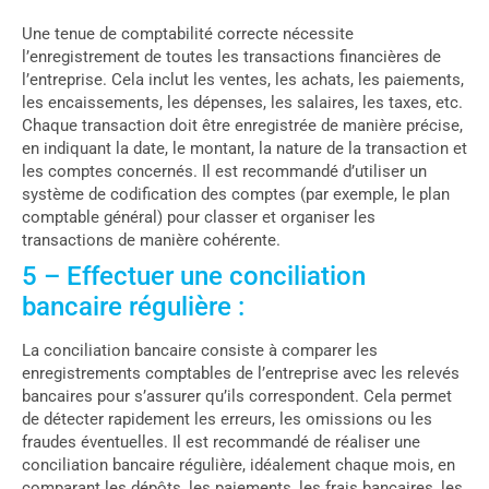
Une tenue de comptabilité correcte nécessite
l’enregistrement de toutes les transactions financières de
l’entreprise. Cela inclut les ventes, les achats, les paiements,
les encaissements, les dépenses, les salaires, les taxes, etc.
Chaque transaction doit être enregistrée de manière précise,
en indiquant la date, le montant, la nature de la transaction et
les comptes concernés. Il est recommandé d’utiliser un
système de codification des comptes (par exemple, le plan
comptable général) pour classer et organiser les
transactions de manière cohérente.
5 – Effectuer une conciliation
bancaire régulière :
La conciliation bancaire consiste à comparer les
enregistrements comptables de l’entreprise avec les relevés
bancaires pour s’assurer qu’ils correspondent. Cela permet
de détecter rapidement les erreurs, les omissions ou les
fraudes éventuelles. Il est recommandé de réaliser une
conciliation bancaire régulière, idéalement chaque mois, en
comparant les dépôts, les paiements, les frais bancaires, les