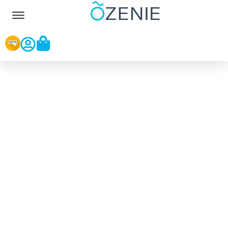
Le blog