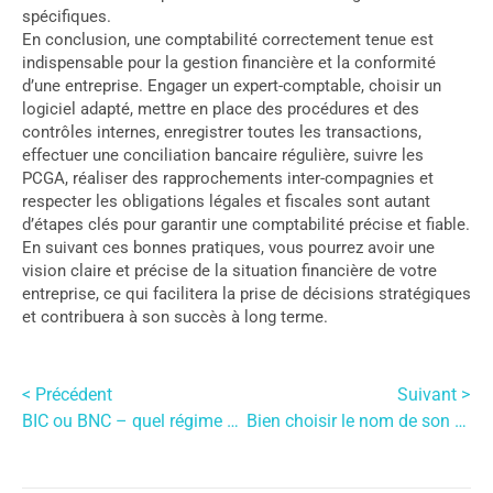
spécifiques.
En conclusion, une comptabilité correctement tenue est
indispensable pour la gestion financière et la conformité
d’une entreprise. Engager un expert-comptable, choisir un
logiciel adapté, mettre en place des procédures et des
contrôles internes, enregistrer toutes les transactions,
effectuer une conciliation bancaire régulière, suivre les
PCGA, réaliser des rapprochements inter-compagnies et
respecter les obligations légales et fiscales sont autant
d’étapes clés pour garantir une comptabilité précise et fiable.
En suivant ces bonnes pratiques, vous pourrez avoir une
vision claire et précise de la situation financière de votre
entreprise, ce qui facilitera la prise de décisions stratégiques
et contribuera à son succès à long terme.
< Précédent
Suivant >
BIC ou BNC – quel régime choisir ?
Bien choisir le nom de son entreprise