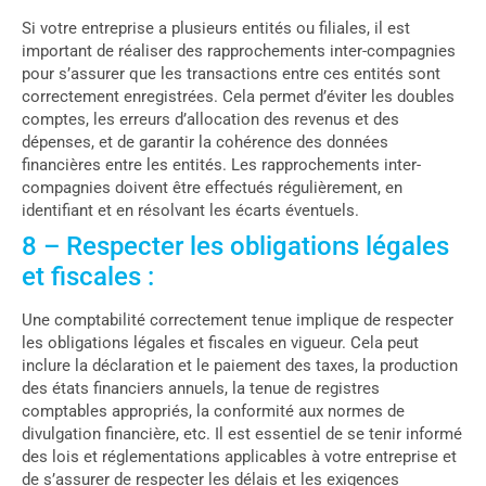
Si votre entreprise a plusieurs entités ou filiales, il est
important de réaliser des rapprochements inter-compagnies
pour s’assurer que les transactions entre ces entités sont
correctement enregistrées. Cela permet d’éviter les doubles
comptes, les erreurs d’allocation des revenus et des
dépenses, et de garantir la cohérence des données
financières entre les entités. Les rapprochements inter-
compagnies doivent être effectués régulièrement, en
identifiant et en résolvant les écarts éventuels.
8 – Respecter les obligations légales
et fiscales :
Une comptabilité correctement tenue implique de respecter
les obligations légales et fiscales en vigueur. Cela peut
inclure la déclaration et le paiement des taxes, la production
des états financiers annuels, la tenue de registres
comptables appropriés, la conformité aux normes de
divulgation financière, etc. Il est essentiel de se tenir informé
des lois et réglementations applicables à votre entreprise et
de s’assurer de respecter les délais et les exigences