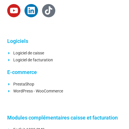
Logiciels
Logiciel de caisse
Logiciel de facturation
E-commerce
PrestaShop
WordPress - WooCommerce
Modules complémentaires caisse et facturation