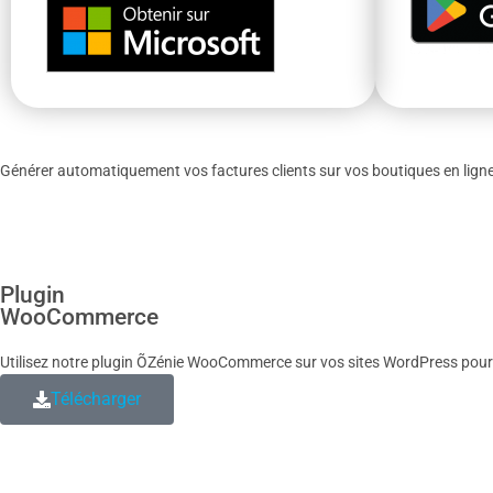
Générer automatiquement vos factures clients sur vos boutiques en lign
Plugin
WooCommerce
Utilisez notre plugin ÕZénie WooCommerce sur vos sites WordPress pour 
Télécharger