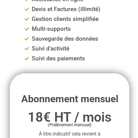
Devis et Factures (illimité)
Gestion clients simplifiée
Multi-supports
Sauvegarde des données
Suivi d'activité
Suivi des paiements
Abonnement mensuel
18€ HT / mois
(Prélèvement mensuel)
À titre indicatif cela revient à