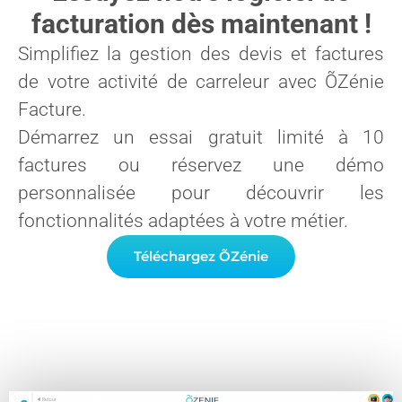
facturation dès maintenant !
Simplifiez la gestion des devis et factures
de votre activité de carreleur avec ÕZénie
Facture.
Démarrez un essai gratuit limité à 10
factures ou réservez une démo
personnalisée pour découvrir les
fonctionnalités adaptées à votre métier.
Téléchargez ÕZénie