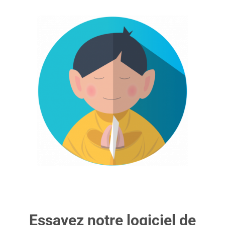
Essayez notre logiciel de