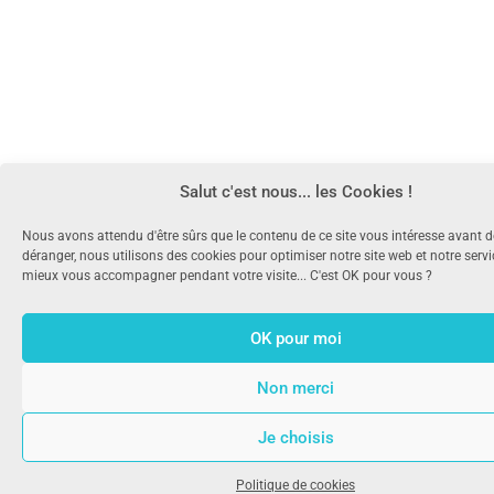
Salut c'est nous... les Cookies !
Nous avons attendu d'être sûrs que le contenu de ce site vous intéresse avant 
déranger, nous utilisons des cookies pour optimiser notre site web et notre serv
mieux vous accompagner pendant votre visite... C'est OK pour vous ?
OK pour moi
Non merci
Je choisis
Politique de cookies