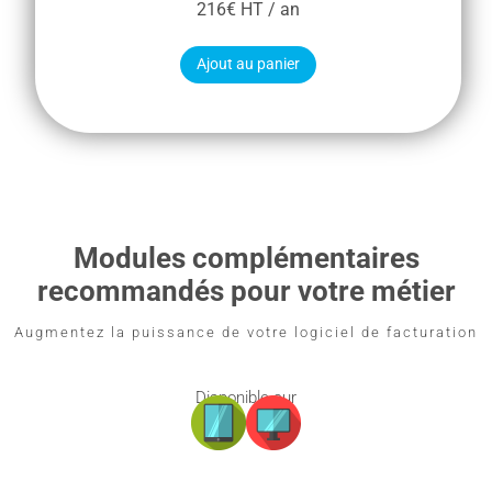
216€ HT / an
Ajout au panier
Modules complémentaires
recommandés pour votre métier
Augmentez la puissance de votre logiciel de facturation
Disponible sur