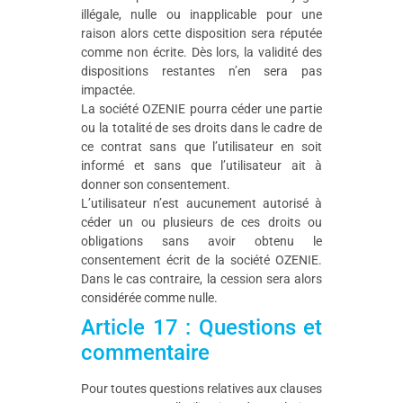
illégale, nulle ou inapplicable pour une
raison alors cette disposition sera réputée
comme non écrite. Dès lors, la validité des
dispositions restantes n’en sera pas
impactée.
La société OZENIE pourra céder une partie
ou la totalité de ses droits dans le cadre de
ce contrat sans que l’utilisateur en soit
informé et sans que l’utilisateur ait à
donner son consentement.
L’utilisateur n’est aucunement autorisé à
céder un ou plusieurs de ces droits ou
obligations sans avoir obtenu le
consentement écrit de la société OZENIE.
Dans le cas contraire, la cession sera alors
considérée comme nulle.
Article 17 : Questions et
commentaire
Pour toutes questions relatives aux clauses