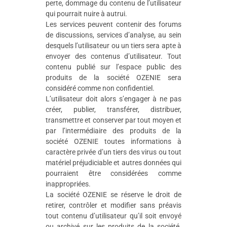
perte, dommage du contenu de l’utilisateur
qui pourrait nuire à autrui.
Les services peuvent contenir des forums
de discussions, services d’analyse, au sein
desquels l’utilisateur ou un tiers sera apte à
envoyer des contenus d’utilisateur. Tout
contenu publié sur l’espace public des
produits de la société OZENIE sera
considéré comme non confidentiel.
L’utilisateur doit alors s’engager à ne pas
créer, publier, transférer, distribuer,
transmettre et conserver par tout moyen et
par l’intermédiaire des produits de la
société OZENIE toutes informations à
caractère privée d’un tiers des virus ou tout
matériel préjudiciable et autres données qui
pourraient être considérées comme
inappropriées.
La société OZENIE se réserve le droit de
retirer, contrôler et modifier sans préavis
tout contenu d’utilisateur qu’il soit envoyé
ou archivé sur les produits de la société.