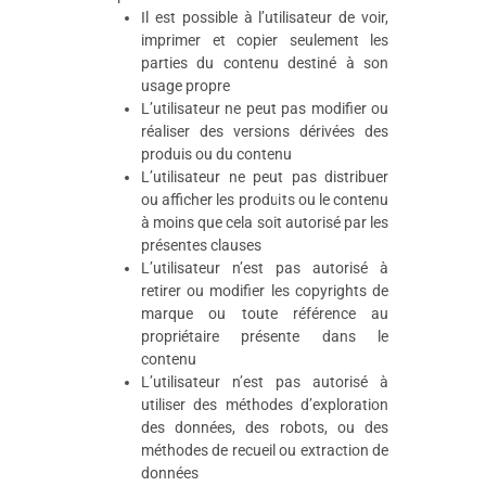
Il est possible à l’utilisateur de voir,
imprimer et copier seulement les
parties du contenu destiné à son
usage propre
L’utilisateur ne peut pas modifier ou
réaliser des versions dérivées des
produis ou du contenu
L’utilisateur ne peut pas distribuer
ou afficher les produits ou le contenu
à moins que cela soit autorisé par les
présentes clauses
L’utilisateur n’est pas autorisé à
retirer ou modifier les copyrights de
marque ou toute référence au
propriétaire présente dans le
contenu
L’utilisateur n’est pas autorisé à
utiliser des méthodes d’exploration
des données, des robots, ou des
méthodes de recueil ou extraction de
données