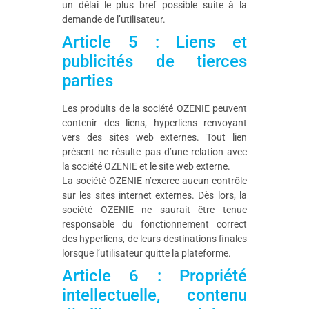
un délai le plus bref possible suite à la
demande de l’utilisateur.
Article 5 : Liens et
publicités de tierces
parties
Les produits de la société OZENIE peuvent
contenir des liens, hyperliens renvoyant
vers des sites web externes. Tout lien
présent ne résulte pas d’une relation avec
la société OZENIE et le site web externe.
La société OZENIE n’exerce aucun contrôle
sur les sites internet externes. Dès lors, la
société OZENIE ne saurait être tenue
responsable du fonctionnement correct
des hyperliens, de leurs destinations finales
lorsque l’utilisateur quitte la plateforme.
Article 6 : Propriété
intellectuelle, contenu