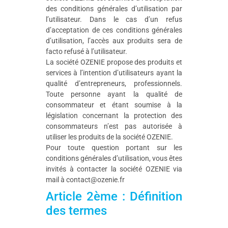
des conditions générales d’utilisation par
l’utilisateur. Dans le cas d’un refus
d’acceptation de ces conditions générales
d’utilisation, l’accès aux produits sera de
facto refusé à l’utilisateur.
La société OZENIE propose des produits et
services à l’intention d’utilisateurs ayant la
qualité d’entrepreneurs, professionnels.
Toute personne ayant la qualité de
consommateur et étant soumise à la
législation concernant la protection des
consommateurs n’est pas autorisée à
utiliser les produits de la société OZENIE.
Pour toute question portant sur les
conditions générales d’utilisation, vous êtes
invités à contacter la société OZENIE via
mail à contact@ozenie.fr
Article 2ème : Définition
des termes