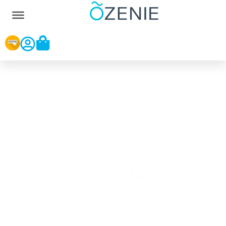
Conditions générales
d’utilisation