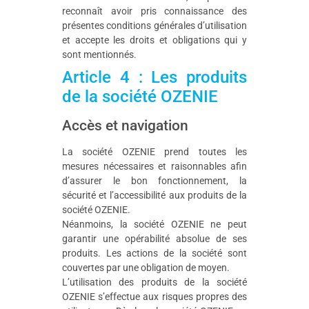
reconnaît avoir pris connaissance des
présentes conditions générales d’utilisation
et accepte les droits et obligations qui y
sont mentionnés.
Article 4 : Les produits
de la société OZENIE
Accès et navigation
La société OZENIE prend toutes les
mesures nécessaires et raisonnables afin
d’assurer le bon fonctionnement, la
sécurité et l’accessibilité aux produits de la
société OZENIE.
Néanmoins, la société OZENIE ne peut
garantir une opérabilité absolue de ses
produits. Les actions de la société sont
couvertes par une obligation de moyen.
L’utilisation des produits de la société
OZENIE s’effectue aux risques propres des