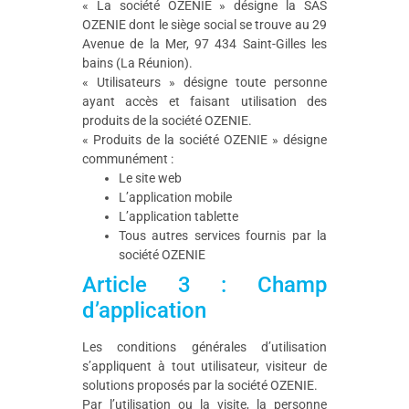
« La société OZENIE » désigne la SAS
OZENIE dont le siège social se trouve au 29
Avenue de la Mer, 97 434 Saint-Gilles les
bains (La Réunion).
« Utilisateurs » désigne toute personne
ayant accès et faisant utilisation des
produits de la société OZENIE.
« Produits de la société OZENIE » désigne
communément :
Le site web
L’application mobile
L’application tablette
Tous autres services fournis par la
société OZENIE
Article 3 : Champ
d’application
Les conditions générales d’utilisation
s’appliquent à tout utilisateur, visiteur de
solutions proposés par la société OZENIE.
Par l’utilisation ou la visite, la personne