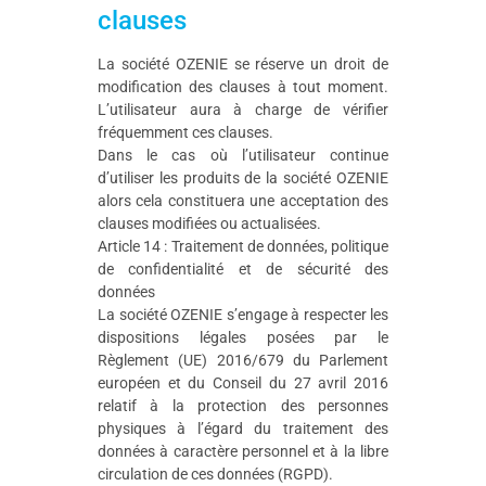
clauses
La société OZENIE se réserve un droit de
modification des clauses à tout moment.
L’utilisateur aura à charge de vérifier
fréquemment ces clauses.
Dans le cas où l’utilisateur continue
d’utiliser les produits de la société OZENIE
alors cela constituera une acceptation des
clauses modifiées ou actualisées.
Article 14 : Traitement de données, politique
de confidentialité et de sécurité des
données
La société OZENIE s’engage à respecter les
dispositions légales posées par le
Règlement (UE) 2016/679 du Parlement
européen et du Conseil du 27 avril 2016
relatif à la protection des personnes
physiques à l’égard du traitement des
données à caractère personnel et à la libre
circulation de ces données (RGPD).