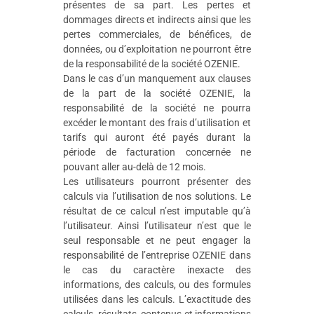
présentes de sa part. Les pertes et
dommages directs et indirects ainsi que les
pertes commerciales, de bénéfices, de
données, ou d’exploitation ne pourront être
de la responsabilité de la société OZENIE.
Dans le cas d’un manquement aux clauses
de la part de la société OZENIE, la
responsabilité de la société ne pourra
excéder le montant des frais d’utilisation et
tarifs qui auront été payés durant la
période de facturation concernée ne
pouvant aller au-delà de 12 mois.
Les utilisateurs pourront présenter des
calculs via l’utilisation de nos solutions. Le
résultat de ce calcul n’est imputable qu’à
l’utilisateur. Ainsi l’utilisateur n’est que le
seul responsable et ne peut engager la
responsabilité de l’entreprise OZENIE dans
le cas du caractère inexacte des
informations, des calculs, ou des formules
utilisées dans les calculs. L’exactitude des
calculs, résultats, contenus et informations