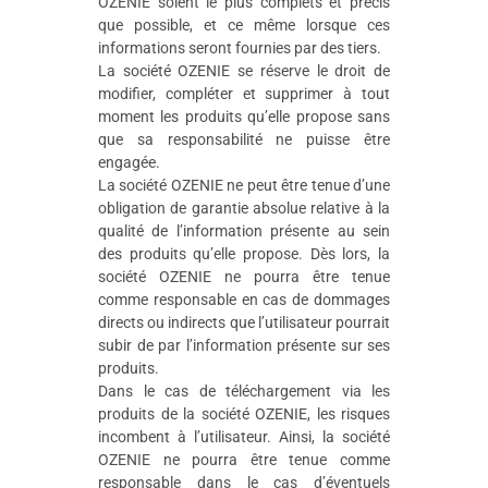
OZENIE soient le plus complets et précis
que possible, et ce même lorsque ces
informations seront fournies par des tiers.
La société OZENIE se réserve le droit de
modifier, compléter et supprimer à tout
moment les produits qu’elle propose sans
que sa responsabilité ne puisse être
engagée.
La société OZENIE ne peut être tenue d’une
obligation de garantie absolue relative à la
qualité de l’information présente au sein
des produits qu’elle propose. Dès lors, la
société OZENIE ne pourra être tenue
comme responsable en cas de dommages
directs ou indirects que l’utilisateur pourrait
subir de par l’information présente sur ses
produits.
Dans le cas de téléchargement via les
produits de la société OZENIE, les risques
incombent à l’utilisateur. Ainsi, la société
OZENIE ne pourra être tenue comme
responsable dans le cas d’éventuels