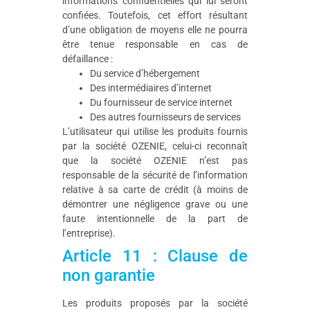
informations confidentielles qui lui seront
confiées. Toutefois, cet effort résultant
d’une obligation de moyens elle ne pourra
être tenue responsable en cas de
défaillance :
Du service d’hébergement
Des intermédiaires d’internet
Du fournisseur de service internet
Des autres fournisseurs de services
L’utilisateur qui utilise les produits fournis
par la société OZENIE, celui-ci reconnaît
que la société OZENIE n’est pas
responsable de la sécurité de l’information
relative à sa carte de crédit (à moins de
démontrer une négligence grave ou une
faute intentionnelle de la part de
l’entreprise).
Article 11 : Clause de
non garantie
Les produits proposés par la société