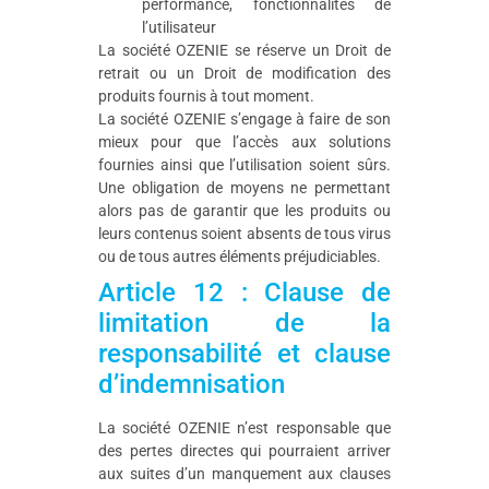
performance, fonctionnalités de
l’utilisateur
La société OZENIE se réserve un Droit de
retrait ou un Droit de modification des
produits fournis à tout moment.
La société OZENIE s’engage à faire de son
mieux pour que l’accès aux solutions
fournies ainsi que l’utilisation soient sûrs.
Une obligation de moyens ne permettant
alors pas de garantir que les produits ou
leurs contenus soient absents de tous virus
ou de tous autres éléments préjudiciables.
Article 12 : Clause de
limitation de la
responsabilité et clause
d’indemnisation
La société OZENIE n’est responsable que
des pertes directes qui pourraient arriver
aux suites d’un manquement aux clauses