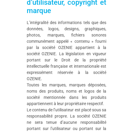
d’utilisateur, copyright et
marque
L’intégralité des informations tels que des
données, logos, designs, graphiques,
photos, marques, fichiers sonores
communément appelé « contenu » fourni
par la société OZENIE appartient à la
société OZENIE. La législation en vigueur
portant sur le Droit de la propriété
intellectuelle française et internationale est
expressément réservée à la société
OZENIE.
Toutes les marques, marques déposées,
noms des produits, noms et logos de la
société mentionnée dans les produits
appartiennent à leur propriétaire respectif.
Le contenu de l’utilisateur est placé sous sa
responsabilité propre. La société OZENIE
ne sera tenue d’aucune responsabilité
portant sur l’utilisateur ou portant sur la