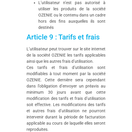
L’utilisateur n’est pas autorisé à
utiliser les produits de la société
OZENIE ou le contenu dans un cadre
hors des fins auxquelles ils sont
destinés
Article 9 : Tarifs et frais
L’utilisateur peut trouver sur le site internet
de la société OZENIE les tarifs applicables
ainsi que les autres frais d’utilisation.
Ces tarifs et frais d’utilisation sont
modifiables à tout moment par la société
OZENIE. Cette dernière sera cependant
dans l’obligation d’envoyer un préavis au
minimum 30 jours avant que cette
modification des tarifs et frais d’utilisation
soit effective. Les modifications des tarifs
et autres frais d’utilisation ne pourront
intervenir durant la période de facturation
applicable au cours de laquelle elles seront
reproduites.