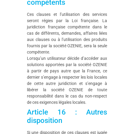
compétents
Ces clauses et l’utilisation des services
seront régies par la Loi française. La
juridiction française compétente dans le
cas de différents, demandes, affaires liées
aux clauses ou à l’utilisation des produits
fournis par la société OZENIE, sera la seule
compétente.
Lorsqu’un utilisateur décide d’accéder aux
solutions apportées par la société OZENIE
à partir de pays autre que la France, ce
dernier s’engage à respecter les lois locales
de cette autre juridiction et s’engage à
libérer la société OZENIE de toute
responsabilité dans le cas du non-respect
de ces exigences légales locales.
Article 16 : Autres
disposition
Si une disposition de ces clauses est jugée