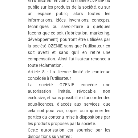
Si l’utilisateur envoie à la société OZENIE ou
publie sur les produits de la société, ou sur
un espace public, alors toutes les
informations, idées, inventions, concepts,
techniques ou savoir-faire à quelques
façons que ce soit (fabrication, marketing,
développement) pourront être utilisées par
la société OZENIE sans que l’utilisateur en
soit averti et sans qu’il en retire une
compensation. Ainsi l’utilisateur renonce à
toute réclamation.
Article 8 : La licence limité de contenue
concédée à l’utilisateur
La société OZENIE concède une
autorisation limitée, révocable, non
exclusive, et sans possibilité d’accorder des
sous-licences, d’accès aux services, que
cela soit pour voir, copier ou imprimer les
parties du contenu mise à dispositions par
les produits proposés par la société.
Cette autorisation est soumise par les
dispositions suivantes :