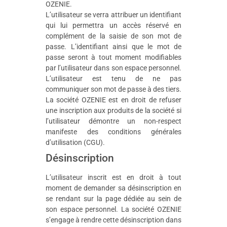
OZENIE.
L’utilisateur se verra attribuer un identifiant
qui lui permettra un accès réservé en
complément de la saisie de son mot de
passe. L’identifiant ainsi que le mot de
passe seront à tout moment modifiables
par l’utilisateur dans son espace personnel.
L’utilisateur est tenu de ne pas
communiquer son mot de passe à des tiers.
La société OZENIE est en droit de refuser
une inscription aux produits de la société si
l’utilisateur démontre un non-respect
manifeste des conditions générales
d’utilisation (CGU).
Désinscription
L’utilisateur inscrit est en droit à tout
moment de demander sa désinscription en
se rendant sur la page dédiée au sein de
son espace personnel. La société OZENIE
s’engage à rendre cette désinscription dans