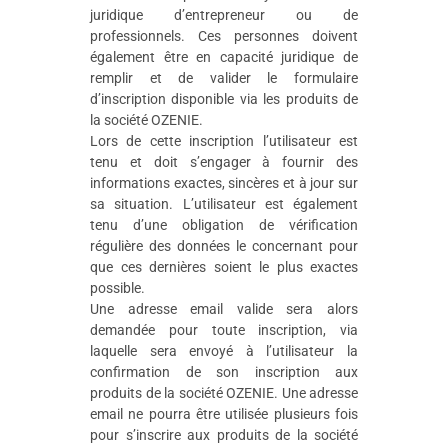
juridique d’entrepreneur ou de
professionnels. Ces personnes doivent
également être en capacité juridique de
remplir et de valider le formulaire
d’inscription disponible via les produits de
la société OZENIE.
Lors de cette inscription l’utilisateur est
tenu et doit s’engager à fournir des
informations exactes, sincères et à jour sur
sa situation. L’utilisateur est également
tenu d’une obligation de vérification
régulière des données le concernant pour
que ces dernières soient le plus exactes
possible.
Une adresse email valide sera alors
demandée pour toute inscription, via
laquelle sera envoyé à l’utilisateur la
confirmation de son inscription aux
produits de la société OZENIE. Une adresse
email ne pourra être utilisée plusieurs fois
pour s’inscrire aux produits de la société