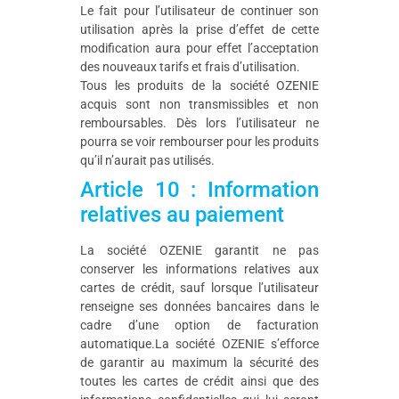
Le fait pour l’utilisateur de continuer son
utilisation après la prise d’effet de cette
modification aura pour effet l’acceptation
des nouveaux tarifs et frais d’utilisation.
Tous les produits de la société OZENIE
acquis sont non transmissibles et non
remboursables. Dès lors l’utilisateur ne
pourra se voir rembourser pour les produits
qu’il n’aurait pas utilisés.
Article 10 : Information
relatives au paiement
La société OZENIE garantit ne pas
conserver les informations relatives aux
cartes de crédit, sauf lorsque l’utilisateur
renseigne ses données bancaires dans le
cadre d’une option de facturation
automatique.La société OZENIE s’efforce
de garantir au maximum la sécurité des
toutes les cartes de crédit ainsi que des