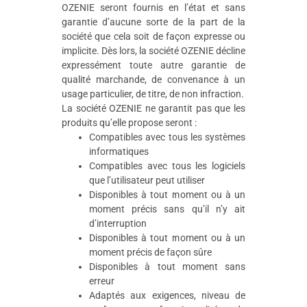
OZENIE seront fournis en l’état et sans
garantie d’aucune sorte de la part de la
société que cela soit de façon expresse ou
implicite. Dès lors, la société OZENIE décline
expressément toute autre garantie de
qualité marchande, de convenance à un
usage particulier, de titre, de non infraction.
La société OZENIE ne garantit pas que les
produits qu’elle propose seront :
Compatibles avec tous les systèmes
informatiques
Compatibles avec tous les logiciels
que l’utilisateur peut utiliser
Disponibles à tout moment ou à un
moment précis sans qu’il n’y ait
d’interruption
Disponibles à tout moment ou à un
moment précis de façon sûre
Disponibles à tout moment sans
erreur
Adaptés aux exigences, niveau de