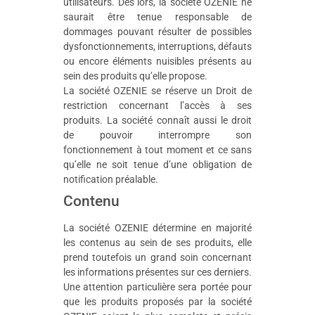
utilisateurs. Dès lors, la société OZENIE ne
saurait être tenue responsable de
dommages pouvant résulter de possibles
dysfonctionnements, interruptions, défauts
ou encore éléments nuisibles présents au
sein des produits qu’elle propose.
La société OZENIE se réserve un Droit de
restriction concernant l’accès à ses
produits. La société connaît aussi le droit
de pouvoir interrompre son
fonctionnement à tout moment et ce sans
qu’elle ne soit tenue d’une obligation de
notification préalable.
Contenu
La société OZENIE détermine en majorité
les contenus au sein de ses produits, elle
prend toutefois un grand soin concernant
les informations présentes sur ces derniers.
Une attention particulière sera portée pour
que les produits proposés par la société