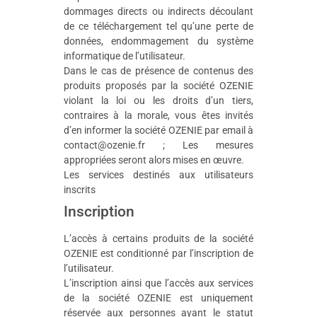
dommages directs ou indirects découlant
de ce téléchargement tel qu’une perte de
données, endommagement du système
informatique de l’utilisateur.
Dans le cas de présence de contenus des
produits proposés par la société OZENIE
violant la loi ou les droits d’un tiers,
contraires à la morale, vous êtes invités
d’en informer la société OZENIE par email à
contact@ozenie.fr ; Les mesures
appropriées seront alors mises en œuvre.
Les services destinés aux utilisateurs
inscrits
Inscription
L’accès à certains produits de la société
OZENIE est conditionné par l’inscription de
l’utilisateur.
L’inscription ainsi que l’accès aux services
de la société OZENIE est uniquement
réservée aux personnes ayant le statut