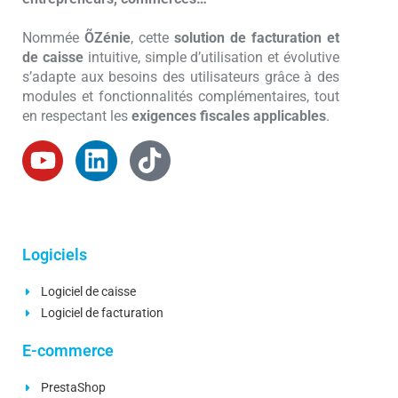
Nommée
ÕZénie
, cette
solution de facturation et
de caisse
intuitive, simple d’utilisation et évolutive
s’adapte aux besoins des utilisateurs grâce à des
modules et fonctionnalités complémentaires, tout
en respectant les
exigences fiscales applicables
.
Logiciels
Logiciel de caisse
Logiciel de facturation
E-commerce
PrestaShop