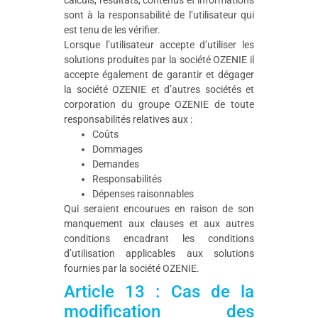
sont à la responsabilité de l’utilisateur qui
est tenu de les vérifier.
Lorsque l’utilisateur accepte d’utiliser les
solutions produites par la société OZENIE il
accepte également de garantir et dégager
la société OZENIE et d’autres sociétés et
corporation du groupe OZENIE de toute
responsabilités relatives aux :
Coûts
Dommages
Demandes
Responsabilités
Dépenses raisonnables
Qui seraient encourues en raison de son
manquement aux clauses et aux autres
conditions encadrant les conditions
d’utilisation applicables aux solutions
fournies par la société OZENIE.
Article 13 : Cas de la
modification des