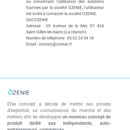
ou concernant l’utilisation des solutions
fournies par la société OZENIE, l’utilisateur
est invité à contacter la société OZENIE.
SAS OZENIE
Adresse : 29 Avenue de la Mer, 97 434
Saint-Gilles-les-bains (La réunion).
Numéro de téléphone : 05 62 24 34 18
Email : contact@ozenie.fr
Eõle concept a décidé de mettre ses années
d’expertise, sa connaissance du marché et des
métiers afin de développer
un nouveau concept de
produit dédié aux indépendants, auto-
entrepreneurs, commerces…