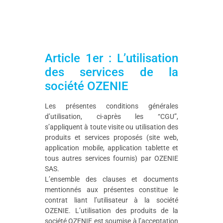
Article 1er : L’utilisation
des services de la
société OZENIE
Les présentes conditions générales
d’utilisation, ci-après les “CGU”,
s’appliquent à toute visite ou utilisation des
produits et services proposés (site web,
application mobile, application tablette et
tous autres services fournis) par OZENIE
SAS.
L’ensemble des clauses et documents
mentionnés aux présentes constitue le
contrat liant l’utilisateur à la société
OZENIE. L’utilisation des produits de la
société OZENIE est soumise à l’acceptation