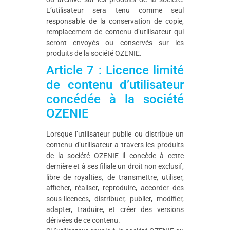
L’utilisateur sera tenu comme seul
responsable de la conservation de copie,
remplacement de contenu d’utilisateur qui
seront envoyés ou conservés sur les
produits de la société OZENIE.
Article 7 : Licence limité
de contenu d’utilisateur
concédée à la société
OZENIE
Lorsque l’utilisateur publie ou distribue un
contenu d’utilisateur a travers les produits
de la société OZENIE il concède à cette
dernière et à ses filiale un droit non exclusif,
libre de royalties, de transmettre, utiliser,
afficher, réaliser, reproduire, accorder des
sous-licences, distribuer, publier, modifier,
adapter, traduire, et créer des versions
dérivées de ce contenu.