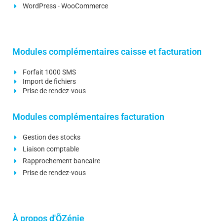
WordPress - WooCommerce
Modules complémentaires caisse et facturation
Forfait 1000 SMS
Import de fichiers
Prise de rendez-vous
Modules complémentaires facturation
Gestion des stocks
Liaison comptable
Rapprochement bancaire
Prise de rendez-vous
À propos d'ÕZénie