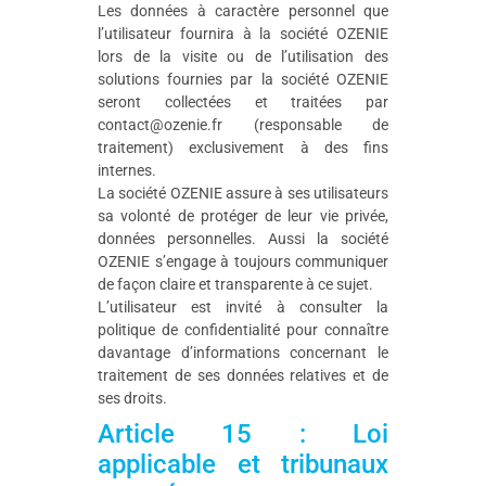
Les données à caractère personnel que
l’utilisateur fournira à la société OZENIE
lors de la visite ou de l’utilisation des
solutions fournies par la société OZENIE
seront collectées et traitées par
contact@ozenie.fr (responsable de
traitement) exclusivement à des fins
internes.
La société OZENIE assure à ses utilisateurs
sa volonté de protéger de leur vie privée,
données personnelles. Aussi la société
OZENIE s’engage à toujours communiquer
de façon claire et transparente à ce sujet.
L’utilisateur est invité à consulter la
politique de confidentialité pour connaître
davantage d’informations concernant le
traitement de ses données relatives et de
ses droits.
Article 15 : Loi
applicable et tribunaux