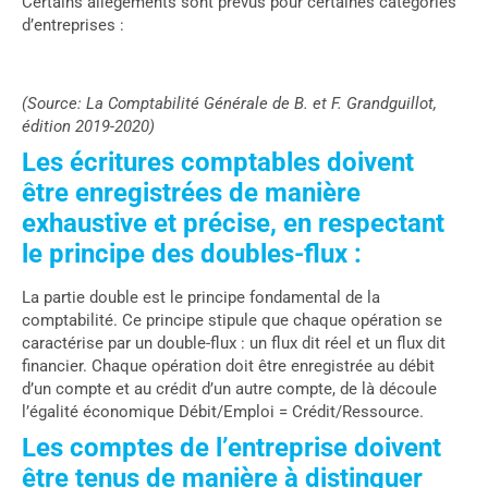
Certains allègements sont prévus pour certaines catégories
d’entreprises :
(Source: La Comptabilité Générale de B. et F. Grandguillot,
édition 2019-2020)
Les écritures comptables doivent
être enregistrées de manière
exhaustive et précise, en respectant
le principe des doubles-flux :
La partie double est le principe fondamental de la
comptabilité. Ce principe stipule que chaque opération se
caractérise par un double-flux : un flux dit réel et un flux dit
financier. Chaque opération doit être enregistrée au débit
d’un compte et au crédit d’un autre compte, de là découle
l’égalité économique Débit/Emploi = Crédit/Ressource.
Les comptes de l’entreprise doivent
être tenus de manière à distinguer