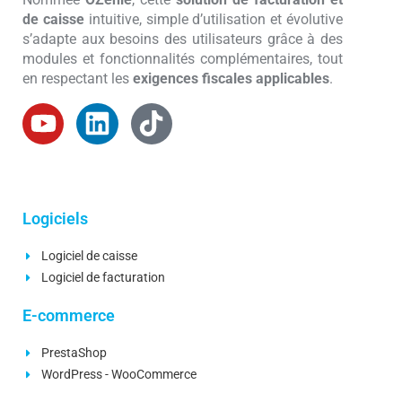
de caisse
intuitive, simple d’utilisation et évolutive
s’adapte aux besoins des utilisateurs grâce à des
modules et fonctionnalités complémentaires, tout
en respectant les
exigences fiscales applicables
.
Logiciels
Logiciel de caisse
Logiciel de facturation
E-commerce
PrestaShop
WordPress - WooCommerce