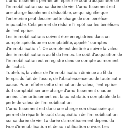
L’amortissement permet de répartir le coût d’acquisition de
l’immobilisation sur sa durée de vie. L’amortissement est
une charge fiscalement déductible, ce qui signifie que
l’entreprise peut déduire cette charge de son bénéfice
imposable. Cela permet de réduire l’impôt sur les bénéfices
de l’entreprise.
Les immobilisations doivent être enregistrées dans un
compte spécifique en comptabilité, appelé ” comptes
d’immobilisation “. Ce compte est destiné à suivre la valeur
des immobilisations au fil du temps. Le coût d’acquisition de
l’immobilisation est enregistré dans ce compte au moment
de l’achat.
Toutefois, la valeur de l’immobilisation diminue au fil du
temps, du fait de l’usure, de l’obsolescence ou de toute autre
cause. Pour refléter cette diminution de valeur, l’entreprise
doit comptabiliser une charge d’amortissement chaque
année. L’amortissement est la constatation comptable de la
perte de valeur de l’immobilisation.
L’amortissement est donc une charge non décaissée qui
permet de répartir le coût d’acquisition de l’immobilisation
sur sa durée de vie. La durée d’amortissement dépend du
type d’immobilisation et de son utilisation prévue. Les