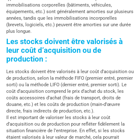
immobilisations corporelles (bâtiments, véhicules,
équipements, etc.) sont généralement amorties sur plusieurs
années, tandis que les immobilisations incorporelles
(brevets, logiciels, etc.) peuvent être amorties sur une durée
plus longue.
Les stocks doivent être valorisés à
leur coût d’acquisition ou de
production :
Les stocks doivent être valorisés à leur coût d’acquisition ou
de production, selon la méthode FIFO (premier entré, premier
sorti) ou la méthode LIFO (dernier entré, premier sorti). Le
coût d’acquisition comprend le prix d’achat du stock, les
coûts accessoires d’achat (frais de transport, droits de
douane, etc.) et les coûts de production (main-d’œuvre
directe, frais indirects de production, etc.).
Il est important de valoriser les stocks à leur coût
d’acquisition ou de production pour refléter fidèlement la
situation financière de l’entreprise. En effet, si les stocks
étaient valorisés à leur valeur de marché, cela pourrait