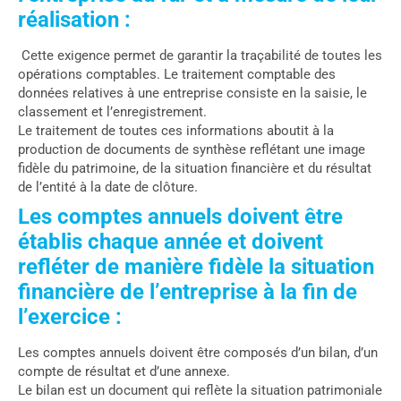
réalisation :
Cette exigence permet de garantir la traçabilité de toutes les
opérations comptables. Le traitement comptable des
données relatives à une entreprise consiste en la saisie, le
classement et l’enregistrement.
Le traitement de toutes ces informations aboutit à la
production de documents de synthèse reflétant une image
fidèle du patrimoine, de la situation financière et du résultat
de l’entité à la date de clôture.
Les comptes annuels doivent être
établis chaque année et doivent
refléter de manière fidèle la situation
financière de l’entreprise à la fin de
l’exercice :
Les comptes annuels doivent être composés d’un bilan, d’un
compte de résultat et d’une annexe.
Le bilan est un document qui reflète la situation patrimoniale