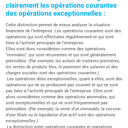
clairement les opérations courantes
des opérations exceptionnelles :
Cette distinction permet de mieux analyser la situation
financière de l’entreprise. Les opérations courantes sont des
opérations qui sont effectuées régulièrement et qui sont
liées à l’activité principale de l’entreprise.
Elles sont donc considérées comme des opérations
“normales”, qui sont récurrentes et qui sont généralement
prévisibles.
(Par exemple, les achats de matières premières,
les ventes de produits finis, le paiement des salaires et des
charges sociales sont des opérations courantes.)
Les opérations dites exceptionnelles, quant à elles, sont des
opérations qui ne se produisent pas souvent et qui ne sont
pas liées à l’activité principale de l’entreprise. Elles sont
alors considérées comme des opérations anormales, qui
sont exceptionnelles et qui ne sont fréquemment pas
prévisibles.
(Par exemple, la vente d’un immeuble, la cession
d’une filiale ou la liquidation d’un actif sont des opérations
exceptionnelles.)
La distinction entre opérations courantes et opérations