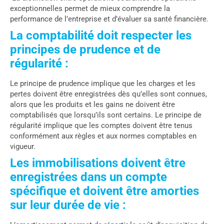
exceptionnelles permet de mieux comprendre la
performance de l’entreprise et d’évaluer sa santé financière.
La comptabilité doit respecter les
principes de prudence et de
régularité :
Le principe de prudence implique que les charges et les
pertes doivent être enregistrées dès qu’elles sont connues,
alors que les produits et les gains ne doivent être
comptabilisés que lorsqu’ils sont certains. Le principe de
régularité implique que les comptes doivent être tenus
conformément aux règles et aux normes comptables en
vigueur.
Les immobilisations doivent être
enregistrées dans un compte
spécifique et doivent être amorties
sur leur durée de vie :