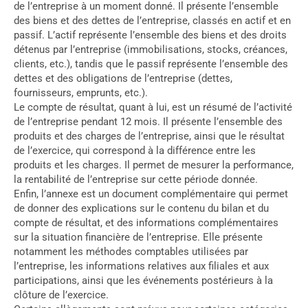
de l’entreprise à un moment donné. Il présente l’ensemble
des biens et des dettes de l’entreprise, classés en actif et en
passif. L’actif représente l’ensemble des biens et des droits
détenus par l’entreprise (immobilisations, stocks, créances,
clients, etc.), tandis que le passif représente l’ensemble des
dettes et des obligations de l’entreprise (dettes,
fournisseurs, emprunts, etc.).
Le compte de résultat, quant à lui, est un résumé de l’activité
de l’entreprise pendant 12 mois. Il présente l’ensemble des
produits et des charges de l’entreprise, ainsi que le résultat
de l’exercice, qui correspond à la différence entre les
produits et les charges. Il permet de mesurer la performance,
la rentabilité de l’entreprise sur cette période donnée.
Enfin, l’annexe est un document complémentaire qui permet
de donner des explications sur le contenu du bilan et du
compte de résultat, et des informations complémentaires
sur la situation financière de l’entreprise. Elle présente
notamment les méthodes comptables utilisées par
l’entreprise, les informations relatives aux filiales et aux
participations, ainsi que les événements postérieurs à la
clôture de l’exercice.