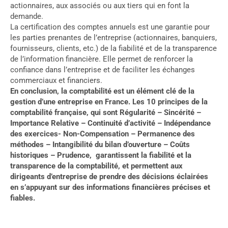
actionnaires, aux associés ou aux tiers qui en font la
demande.
La certification des comptes annuels est une garantie pour
les parties prenantes de l’entreprise (actionnaires, banquiers,
fournisseurs, clients, etc.) de la fiabilité et de la transparence
de l’information financière. Elle permet de renforcer la
confiance dans l’entreprise et de faciliter les échanges
commerciaux et financiers.
En conclusion, la comptabilité est un élément clé de la
gestion d’une entreprise en France. Les 10 principes de la
comptabilité française, qui sont Régularité – Sincérité –
Importance Relative – Continuité d’activité – Indépendance
des exercices- Non-Compensation – Permanence des
méthodes – Intangibilité du bilan d’ouverture – Coûts
historiques – Prudence, garantissent la fiabilité et la
transparence de la comptabilité, et permettent aux
dirigeants d’entreprise de prendre des décisions éclairées
en s’appuyant sur des informations financières précises et
fiables.