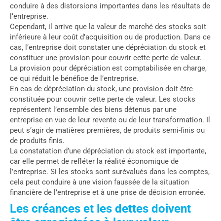
conduire à des distorsions importantes dans les résultats de
l’entreprise.
Cependant, il arrive que la valeur de marché des stocks soit
inférieure à leur coût d’acquisition ou de production. Dans ce
cas, l’entreprise doit constater une dépréciation du stock et
constituer une provision pour couvrir cette perte de valeur.
La provision pour dépréciation est comptabilisée en charge,
ce qui réduit le bénéfice de l’entreprise.
En cas de dépréciation du stock, une provision doit être
constituée pour couvrir cette perte de valeur. Les stocks
représentent l’ensemble des biens détenus par une
entreprise en vue de leur revente ou de leur transformation. Il
peut s’agir de matières premières, de produits semi-finis ou
de produits finis.
La constatation d’une dépréciation du stock est importante,
car elle permet de refléter la réalité économique de
l’entreprise. Si les stocks sont surévalués dans les comptes,
cela peut conduire à une vision faussée de la situation
financière de l’entreprise et à une prise de décision erronée.
Les créances et les dettes doivent