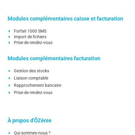
Modules complémentaires caisse et facturation
Forfait 1000 SMS
Import de fichiers
Prise de rendez-vous
Modules complémentaires facturation
Gestion des stocks
Liaison comptable
Rapprochement bancaire
Prise de rendez-vous
À propos d'ÕZénie
Qui sommes-nous ?