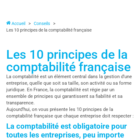
Accueil
>
Conseils
>
Les 10 principes de la comptabilité française
Les 10 principes de la
comptabilité française
La comptabilité est un élément central dans la gestion d’une
entreprise, quelle que soit sa taille, son activité ou sa forme
juridique. En France, la comptabilité est régie par un
ensemble de principes qui garantissent sa fiabilité et sa
transparence.
Aujourd’hui, on vous présente les 10 principes de la
comptabilité française que chaque entreprise doit respecter :
La comptabilité est obligatoire pour
toutes les entreprises, peu importe