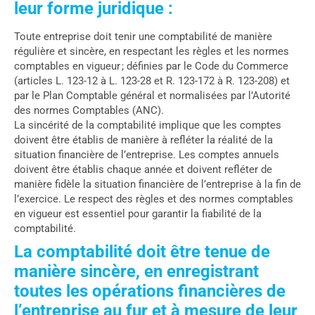
leur forme juridique :
Toute entreprise doit tenir une comptabilité de manière
régulière et sincère, en respectant les règles et les normes
comptables en vigueur ; définies par le Code du Commerce
(articles L. 123-12 à L. 123-28 et R. 123-172 à R. 123-208) et
par le Plan Comptable général et normalisées par l’Autorité
des normes Comptables (ANC).
La sincérité de la comptabilité implique que les comptes
doivent être établis de manière à refléter la réalité de la
situation financière de l’entreprise. Les comptes annuels
doivent être établis chaque année et doivent refléter de
manière fidèle la situation financière de l’entreprise à la fin de
l’exercice. Le respect des règles et des normes comptables
en vigueur est essentiel pour garantir la fiabilité de la
comptabilité.
La comptabilité doit être tenue de
manière sincère, en enregistrant
toutes les opérations financières de
l’entreprise au fur et à mesure de leur