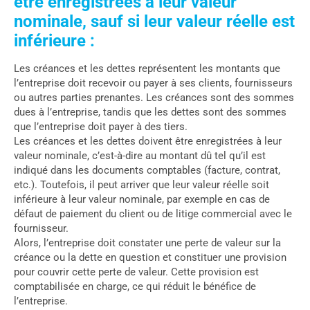
être enregistrées à leur valeur
nominale, sauf si leur valeur réelle est
inférieure :
Les créances et les dettes représentent les montants que
l’entreprise doit recevoir ou payer à ses clients, fournisseurs
ou autres parties prenantes. Les créances sont des sommes
dues à l’entreprise, tandis que les dettes sont des sommes
que l’entreprise doit payer à des tiers.
Les créances et les dettes doivent être enregistrées à leur
valeur nominale, c’est-à-dire au montant dû tel qu’il est
indiqué dans les documents comptables (facture, contrat,
etc.). Toutefois, il peut arriver que leur valeur réelle soit
inférieure à leur valeur nominale, par exemple en cas de
défaut de paiement du client ou de litige commercial avec le
fournisseur.
Alors, l’entreprise doit constater une perte de valeur sur la
créance ou la dette en question et constituer une provision
pour couvrir cette perte de valeur. Cette provision est
comptabilisée en charge, ce qui réduit le bénéfice de
l’entreprise.