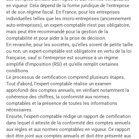
en vigueur. Cela dépend de la forme juridique de l’entreprise
et de son régime fiscal. En France, pour les entreprises
individuelles telles que les micro-entreprises (anciennement
auto-entreprises), un expert-comptable n’est pas obligatoire,
mais peut être recommandé pour la gestion de la
comptabilité et pour aider à la prise de décision.
En revanche, pour les sociétés, qu’elles soient de petite taille
ou non, un expert-comptable est obligatoire en vertu de la loi
française, sauf si l’entreprise est soumise à un régime
simplifié d’imposition (RSI) et qu’elle remplit certaines
conditions.
Le processus de certification comprend plusieurs étapes.
Tout d’abord, l’expert-comptable réalise un examen
approfondi des comptes annuels, en vérifiant notamment la
cohérence des chiffres, la conformité aux normes
comptables et la présence de toutes les informations
nécessaires.
Ensuite, l’expert-comptable rédige un rapport de certification
dans lequel il atteste de la conformité des comptes annuels
aux règles et aux normes comptables en vigueur. Ce rapport
doit être joint aux comptes annuels et doit être présenté aux