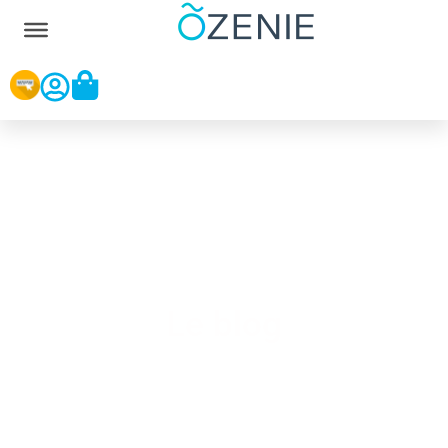
Le blog