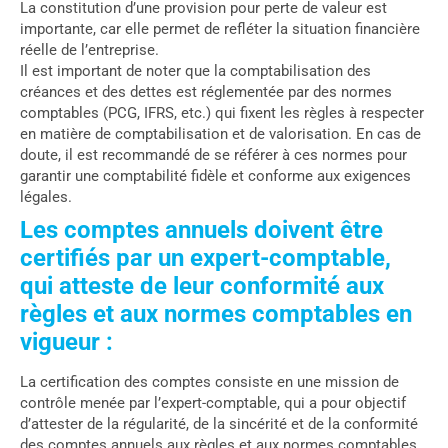
La constitution d’une provision pour perte de valeur est
importante, car elle permet de refléter la situation financière
réelle de l’entreprise.
Il est important de noter que la comptabilisation des
créances et des dettes est réglementée par des normes
comptables (PCG, IFRS, etc.) qui fixent les règles à respecter
en matière de comptabilisation et de valorisation. En cas de
doute, il est recommandé de se référer à ces normes pour
garantir une comptabilité fidèle et conforme aux exigences
légales.
Les comptes annuels doivent être
certifiés par un expert-comptable,
qui atteste de leur conformité aux
règles et aux normes comptables en
vigueur :
La certification des comptes consiste en une mission de
contrôle menée par l’expert-comptable, qui a pour objectif
d’attester de la régularité, de la sincérité et de la conformité
des comptes annuels aux règles et aux normes comptables