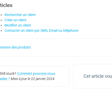
ticles
Rechercher un client
Créer un client
Modifier un client
Contacter un client par SMS, Email ou téléphone
estion des produits
Still stuck?
Comment pouvons-nous
Cet article vous
aider ?
Mise à jour le 22 janvier 2024