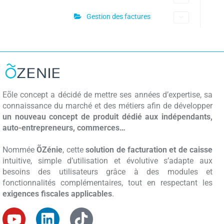
Gestion des factures
Eõle concept a décidé de mettre ses années d’expertise, sa
connaissance du marché et des métiers afin de développer
un nouveau concept de produit dédié aux indépendants,
auto-entrepreneurs, commerces…
Nommée
ÕZénie
, cette
solution de facturation et de caisse
intuitive, simple d’utilisation et évolutive s’adapte aux
besoins des utilisateurs grâce à des modules et
fonctionnalités complémentaires, tout en respectant les
exigences fiscales applicables
.