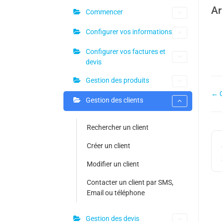
Ar
Commencer
Configurer vos informations
Configurer vos factures et
devis
Gestion des produits
← G
Gestion des clients
Rechercher un client
Créer un client
Modifier un client
Contacter un client par SMS,
Email ou téléphone
Gestion des devis