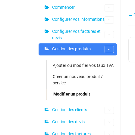
Commencer
← C
Configurer vos informations
Configurer vos factures et
devis
Gestion des produits
Ajouter ou modifier vos taux TVA
Créer un nouveau produit /
service
Modifier un produit
Gestion des clients
Gestion des devis
Gestion des factures