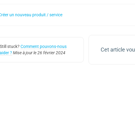
réer un nouveau produit / service
Still stuck?
Comment pouvons-nous
Cet article vous
aider ?
Mise à jour le 26 février 2024