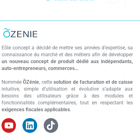
Eõle concept a décidé de mettre ses années d’expertise, sa
connaissance du marché et des métiers afin de développer
un nouveau concept de produit dédié aux indépendants,
auto-entrepreneurs, commerces…
Nommée
ÕZénie
, cette
solution de facturation et de caisse
intuitive, simple d’utilisation et évolutive s’adapte aux
besoins des utilisateurs grâce à des modules et
fonctionnalités complémentaires, tout en respectant les
exigences fiscales applicables
.