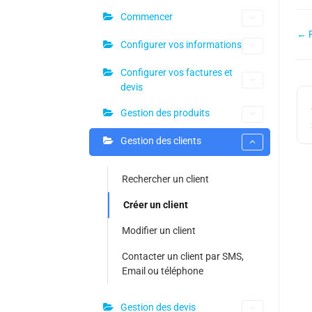
Commencer
← R
Configurer vos informations
Configurer vos factures et
devis
Gestion des produits
Gestion des clients
Rechercher un client
Créer un client
Modifier un client
Contacter un client par SMS,
Email ou téléphone
Gestion des devis