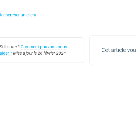
echercher un client
Still stuck?
Comment pouvons-nous
Cet article vous
aider ?
Mise à jour le 26 février 2024