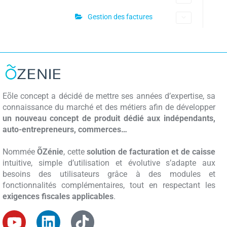
Gestion des factures
Eõle concept a décidé de mettre ses années d’expertise, sa
connaissance du marché et des métiers afin de développer
un nouveau concept de produit dédié aux indépendants,
auto-entrepreneurs, commerces…
Nommée
ÕZénie
, cette
solution de facturation et de caisse
intuitive, simple d’utilisation et évolutive s’adapte aux
besoins des utilisateurs grâce à des modules et
fonctionnalités complémentaires, tout en respectant les
exigences fiscales applicables
.